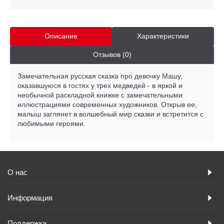
Описание
Характеристики
Отзывов (0)
Замечательная русская сказка про девочку Машу,
оказавшуюся в гостях у трех медведей - в яркой и
необычной раскладной книжке с замечательными
иллюстрациями современных художников. Открыв ее,
малыш заглянет в волшебный мир сказки и встретится с
любимыми героями.
О нас
Информация
Поддержка