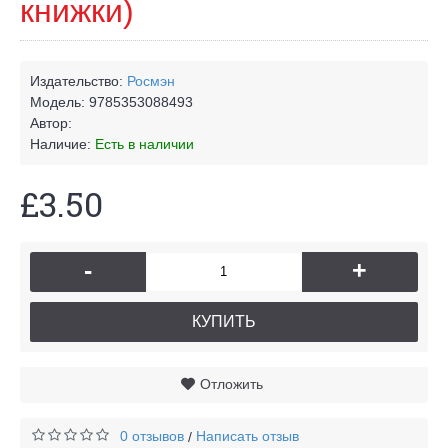
книжки)
Издательство:
Росмэн
Модель:
9785353088493
Автор:
Наличие:
Есть в наличии
£3.50
-
+
КУПИТЬ
Отложить
0 отзывов
Написать отзыв
/