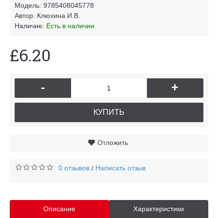
Модель:
9785408045778
Автор:
Клюхина И.В.
Наличие:
Есть в наличии
£6.20
-
+
КУПИТЬ
Отложить
0 отзывов
Написать отзыв
/
Описание
Характеристики