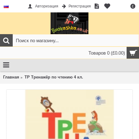
Авторизация
Регистрация
£
Товаров 0 (£0.00)
Главная
ТР Тренажёр по чтению 4 кл.