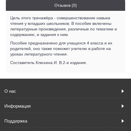
Отзывов (0)
Цель этого тренажёра - совершенствование навыка
чтения у младших школьников. В пособие включены
литературные произведения, различные по тематике и
содержанию, и задания к ним.
Пособие предназначено для учащихся 4 класса и их
родителей, оно также поможет учителю в работе на
уроках литературного чтения.
Составитель Клюхина И. В.2-е издание.
О нас
Информация
Поддержка