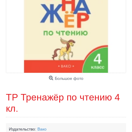
Большое фото
ТР Тренажёр по чтению 4
кл.
Издательство:
Вако