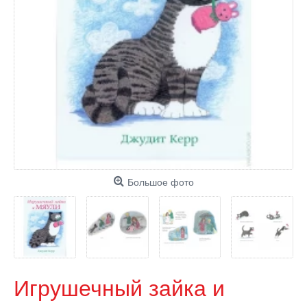
Большое фото
Игрушечный зайка и