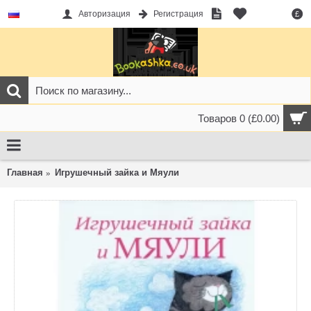
Авторизация
Регистрация
£
Товаров 0 (£0.00)
Главная
Игрушечный зайка и Мяули