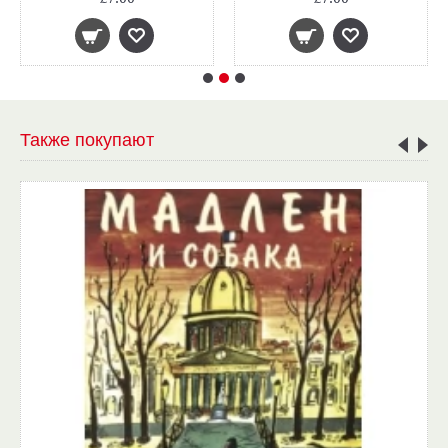
Также покупают