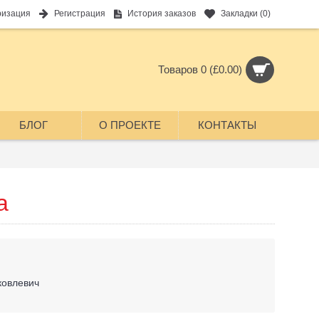
ризация
Регистрация
История заказов
Закладки (
0
)
Товаров 0 (£0.00)
БЛОГ
О ПРОЕКТЕ
КОНТАКТЫ
а
овлевич