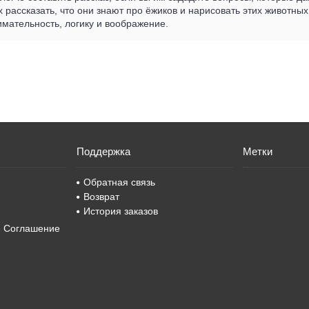
х рассказать, что они знают про ёжиков и нарисовать этих животных
имательность, логику и воображение.
Поддержка
Метки
Обратная связь
Возврат
История заказов
е Соглашение