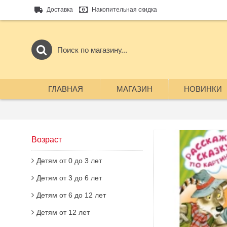
Доставка
Накопительная скидка
ГЛАВНАЯ
МАГАЗИН
НОВИНКИ
Возраст
Детям от 0 до 3 лет
Детям от 3 до 6 лет
Детям от 6 до 12 лет
Детям от 12 лет