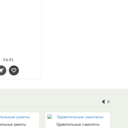
£4.95
ельные ракеты
Удивительные самолеты