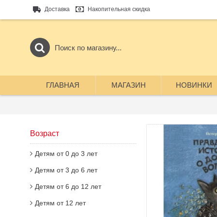
Доставка
Накопительная скидка
ГЛАВНАЯ
МАГАЗИН
НОВИНКИ
Возраст
Детям от 0 до 3 лет
Детям от 3 до 6 лет
Детям от 6 до 12 лет
Детям от 12 лет