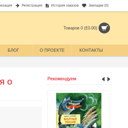
ризация
Регистрация
История заказов
Закладки (
0
)
Товаров 0 (£0.00)
БЛОГ
О ПРОЕКТЕ
КОНТАКТЫ
я о
Рекомендуем