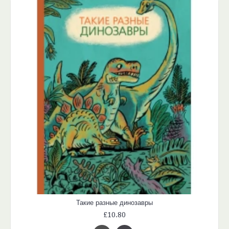
Такие разные динозавры
£10.80