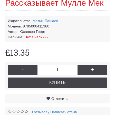
Рассказывает Мулле Мек
Издательство:
Мелик-Пашаев
Модель:
9785000411360
Автор:
Юхансон Георг
Наличие:
Нет в наличии
£13.35
-
+
КУПИТЬ
Отложить
0 отзывов
Написать отзыв
/