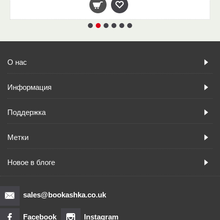
О нас
Информация
Поддержка
Метки
Новое в блоге
sales@bookashka.co.uk
Facebook
Instagram