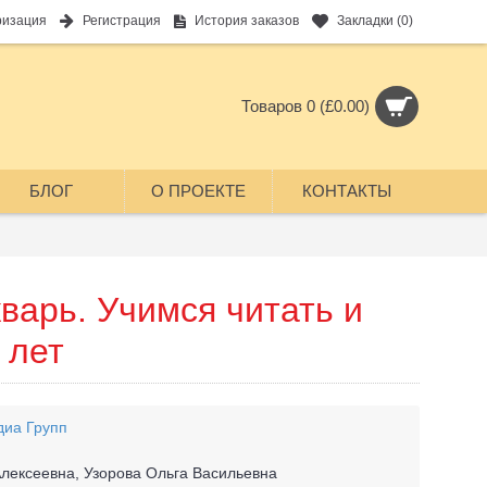
ризация
Регистрация
История заказов
Закладки (
0
)
Товаров 0 (£0.00)
БЛОГ
О ПРОЕКТЕ
КОНТАКТЫ
варь. Учимся читать и
 лет
диа Групп
лексеевна, Узорова Ольга Васильевна