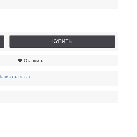
КУПИТЬ
Отложить
Написать отзыв