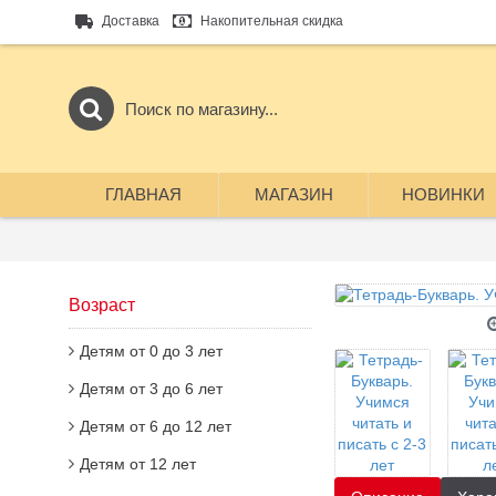
Доставка
Накопительная скидка
ГЛАВНАЯ
МАГАЗИН
НОВИНКИ
Возраст
Детям от 0 до 3 лет
Детям от 3 до 6 лет
Детям от 6 до 12 лет
Детям от 12 лет