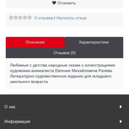
Отложить
0 отзывов
Написать отзыв
/
Описание
Характеристики
Отзывов (0)
Любимые с детства народные сказки с иллюстрациями
художника-анималиста Евгения Михайловича Рачёва.
Литературно-художественное издание для младшего
школьного возраста.
О нас
Информация