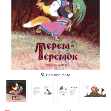
Большое фото