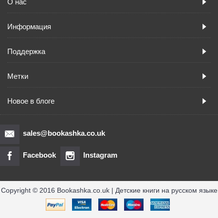
О нас
Информация
Поддержка
Метки
Новое в блоге
sales@bookashka.co.uk
Facebook
Instagram
Copyright © 2016 Bookashka.co.uk | Детские книги на русском языке