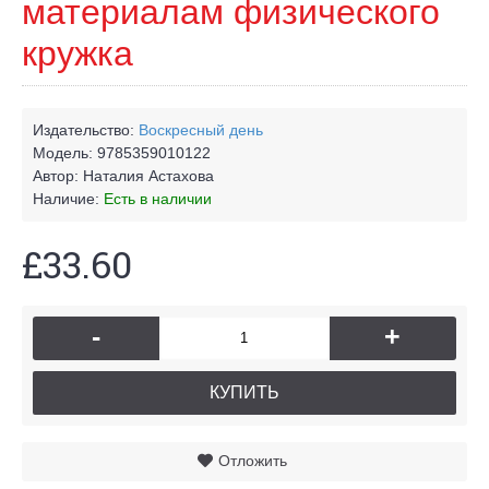
материалам физического
кружка
Издательство:
Воскресный день
Модель:
9785359010122
Автор:
Наталия Астахова
Наличие:
Есть в наличии
£33.60
-
+
КУПИТЬ
Отложить