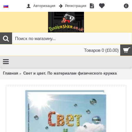
Авторизация
Регистрация
£
Товаров 0 (£0.00)
Главная
Свет и цвет. По материалам физического кружка