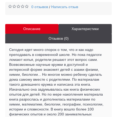
0 отзывов
Написать отзыв
/
Описание
Характеристики
Отзывов (0)
Сегодня идет много спорок о том, что и как надо
преподавать в современной школе. Но пока педагоги
ломают копья, родители решают этот вопрос сами.
Всевозможные научные кружки в доступной и
интересной форме знакомят детей с азами физики,
химии, биологии... Но многое можно ребенку сделать
дома самому вместе с родителями. По материалам
такого домашнего кружка и написана эта книга.
Изначально она задумывалась как книга физических
опытов для детей. Но по мере накопления материала
книга разрослась и дополнилась материалами по
химии, математике, биологии, географии, психологии,
истории и словесности. В книгу вошло более 100
физических опытов и около 200 занимательных