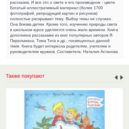
рассказов. И все это о свете и его производном - цвете.
Богатый иллюстративный материал (более 1700
фотографий, репродукций картин и рисунков)
полностью раскрывает тему. Выбор темы не случаен.
Она близка детям. Кроме того, изучению природы света
в школьном курсе уделяется очень мало времени. Книга
дополнена рассказами из книг популярных авторов Я.
Перельмана, Тома Тита и др., посвященных данной
теме. Книга будет интересна родителям, учителям и
руководителям кружков. Составитель: Наталия Астахова.
Также покупают