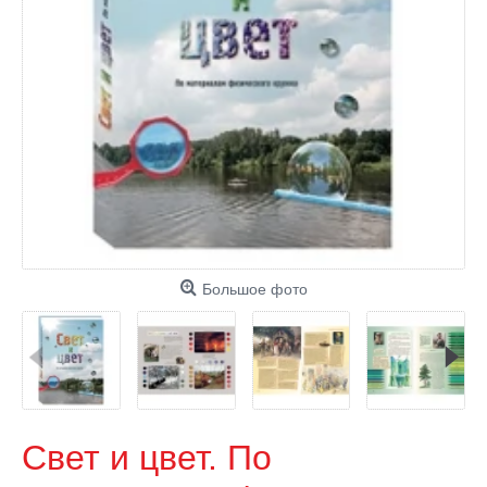
Большое фото
Свет и цвет. По