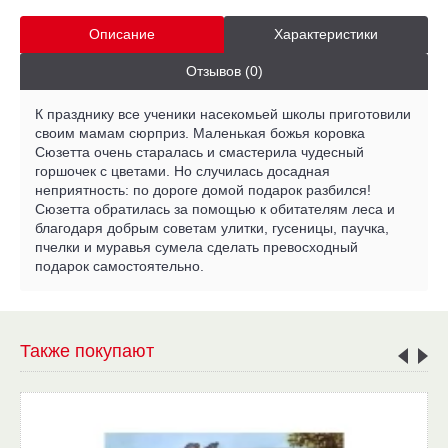
Описание
Характеристики
Отзывов (0)
К празднику все ученики насекомьей школы приготовили
своим мамам сюрприз. Маленькая божья коровка
Сюзетта очень старалась и смастерила чудесный
горшочек с цветами. Но случилась досадная
неприятность: по дороге домой подарок разбился!
Сюзетта обратилась за помощью к обитателям леса и
благодаря добрым советам улитки, гусеницы, паучка,
пчелки и муравья сумела сделать превосходный
подарок самостоятельно.
Также покупают