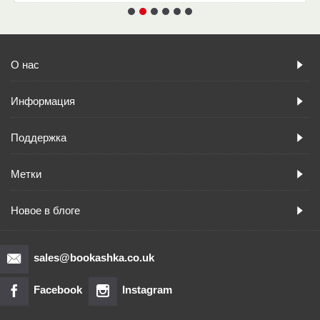
О нас
Информация
Поддержка
Метки
Новое в блоге
sales@bookashka.co.uk
Facebook
Instagram