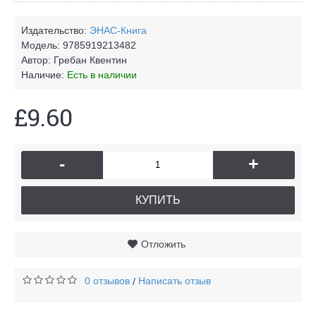
Издательство:
ЭНАС-Книга
Модель:
9785919213482
Автор:
Гребан Квентин
Наличие:
Есть в наличии
£9.60
-
+
КУПИТЬ
Отложить
0 отзывов
Написать отзыв
/