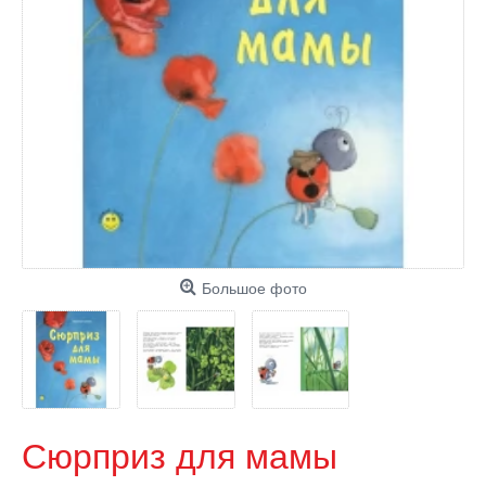
Большое фото
Сюрприз для мамы