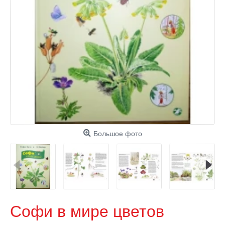
Большое фото
Софи в мире цветов