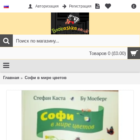
Авторизация
Регистрация
£
Товаров 0 (£0.00)
Главная
Софи в мире цветов