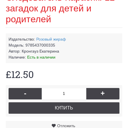
загадок для детей и
родителей
Издательство:
Розовый жираф
Модель:
9785437000335
Автор:
Кронгауз Екатерина
Наличие:
Есть в наличии
£12.50
-
+
КУПИТЬ
Отложить