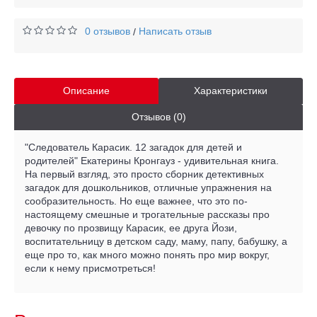
0 отзывов
Написать отзыв
/
Описание
Характеристики
Отзывов (0)
"Следователь Карасик. 12 загадок для детей и
родителей" Екатерины Кронгауз - удивительная книга.
На первый взгляд, это просто сборник детективных
загадок для дошкольников, отличные упражнения на
сообразительность. Но еще важнее, что это по-
настоящему смешные и трогательные рассказы про
девочку по прозвищу Карасик, ее друга Йози,
воспитательницу в детском саду, маму, папу, бабушку, а
еще про то, как много можно понять про мир вокруг,
если к нему присмотреться!