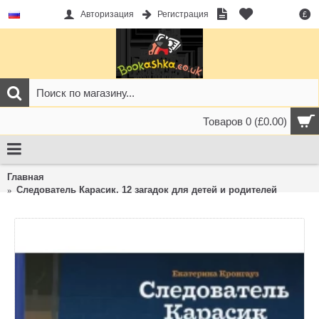
Авторизация
Регистрация
£
Товаров 0 (£0.00)
Главная
Следователь Карасик. 12 загадок для детей и родителей