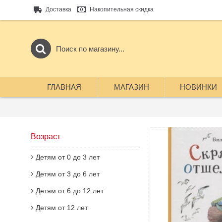
Доставка
Накопительная скидка
ГЛАВНАЯ
МАГАЗИН
НОВИНКИ
Возраст
Детям от 0 до 3 лет
Детям от 3 до 6 лет
Детям от 6 до 12 лет
Детям от 12 лет