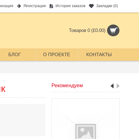
ризация
Регистрация
История заказов
Закладки (
0
)
Товаров 0 (£0.00)
БЛОГ
О ПРОЕКТЕ
КОНТАКТЫ
к
Рекомендуем