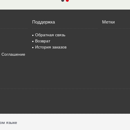
Поддержка
Метки
Обратная связь
Возврат
История заказов
е Соглашение
ком языке