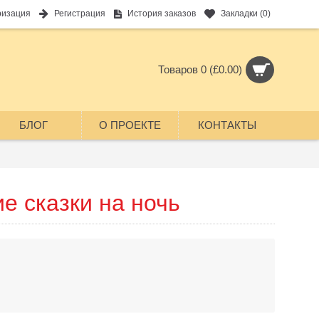
ризация
Регистрация
История заказов
Закладки (
0
)
Товаров 0 (£0.00)
БЛОГ
О ПРОЕКТЕ
КОНТАКТЫ
е сказки на ночь