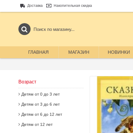
Доставка
Накопительная скидка
ГЛАВНАЯ
МАГАЗИН
НОВИНКИ
Возраст
Детям от 0 до 3 лет
Детям от 3 до 6 лет
Детям от 6 до 12 лет
Детям от 12 лет