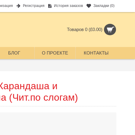
ризация
Регистрация
История заказов
Закладки (
0
)
Товаров 0 (£0.00)
БЛОГ
О ПРОЕКТЕ
КОНТАКТЫ
 Карандаша и
 (Чит.по слогам)