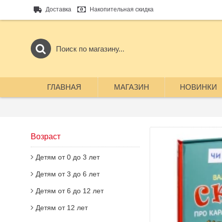
Доставка
Накопительная скидка
ГЛАВНАЯ
МАГАЗИН
НОВИНКИ
Возраст
Детям от 0 до 3 лет
Детям от 3 до 6 лет
Детям от 6 до 12 лет
Детям от 12 лет