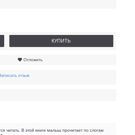
КУПИТЬ
Отложить
Написать отзыв
ся читать. В этой книге малыш прочитает по слогам