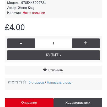
Модель:
9785443909721
Автор:
Женя Кац
Наличие:
Нет в наличии
£4.00
-
+
КУПИТЬ
Отложить
0 отзывов
Написать отзыв
/
Описание
Характеристики