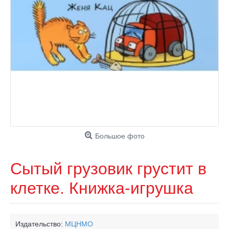
Большое фото
Сытый грузовик грустит в
клетке. Книжка-игрушка
Издательство:
МЦНМО