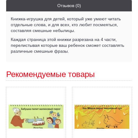
Отзывов (0)
Книжка-игрушка для детей, который уже умеют читать
отдельные слова, и для всех, кто любит посмеяться,
составляя смешные небылицы.
Каждая страница этой книжки разрезана на 4 части,
перелистывая которые ваш ребенок сможет составлять
различные смешные фразы.
Рекомендуемые товары