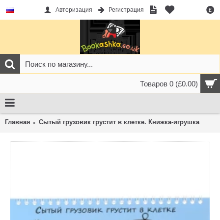
Авторизация
Регистрация
£
Товаров 0 (£0.00)
Главная
Сытый грузовик грустит в клетке. Книжка-игрушка