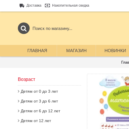
Доставка
Накопительная скидка
ГЛАВНАЯ
МАГАЗИН
НОВИНКИ
Гла
Возраст
Детям от 0 до 3 лет
Детям от 3 до 6 лет
Детям от 6 до 12 лет
Детям от 12 лет