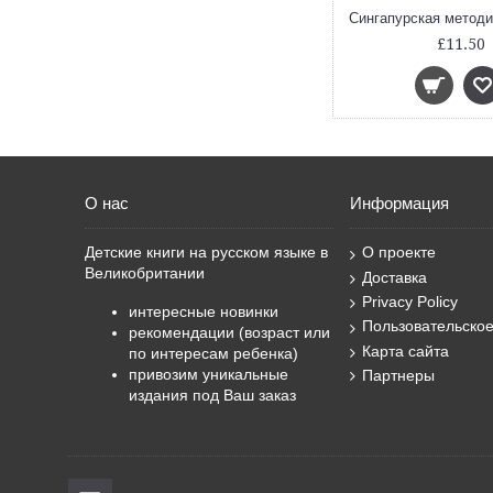
£11.50
О нас
Информация
Детские книги на русском языке в
О проекте
Великобритании
Доставка
Privacy Policy
интересные новинки
Пользовательско
рекомендации (возраст или
Карта сайта
по интересам ребенка)
привозим уникальные
Партнеры
издания под Ваш заказ