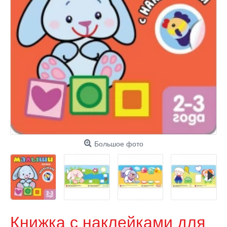
Большое фото
Книжка с наклейками для