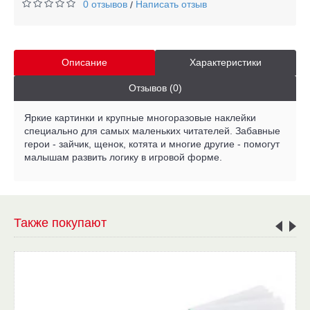
0 отзывов
Написать отзыв
/
Описание
Характеристики
Отзывов (0)
Яркие картинки и крупные многоразовые наклейки
специально для самых маленьких читателей. Забавные
герои - зайчик, щенок, котята и многие другие - помогут
малышам развить логику в игровой форме.
Также покупают