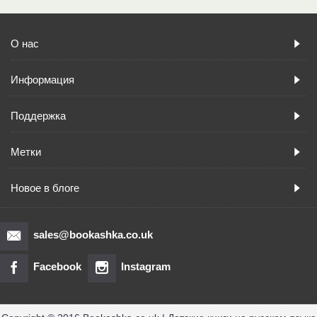
О нас
Информация
Поддержка
Метки
Новое в блоге
sales@bookashka.co.uk
Facebook
Instagram