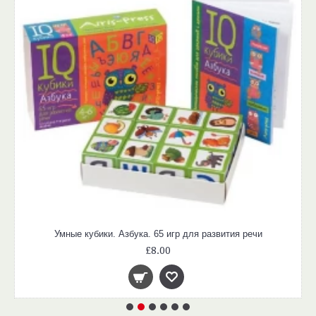
Умные кубики. Азбука. 65 игр для развития речи
£8.00