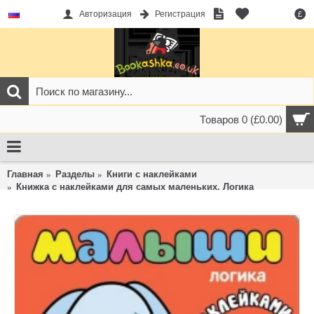
Авторизация
Регистрация
£
Товаров 0 (£0.00)
Главная
Разделы
Книги с наклейками
Книжка с наклейками для самых маленьких. Логика