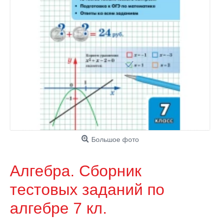
Большое фото
Алгебра. Сборник
тестовых заданий по
алгебре 7 кл.