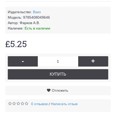
Издательство:
Вако
Модель:
9785408049646
Автор:
Фарков А.В.
Наличие:
Есть в наличии
£5.25
-
+
КУПИТЬ
Отложить
0 отзывов
Написать отзыв
/