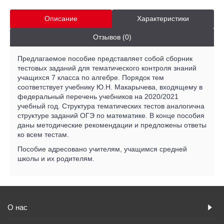
Описание
Характеристики
Отзывов (0)
Предлагаемое пособие представляет собой сборник
тестовых заданий для тематического контроля знаний
учащихся 7 класса по алгебре. Порядок тем
соответствует учебнику Ю.Н. Макарычева, входящему в
федеральный перечень учебников на 2020/2021
учебный год. Структура тематических тестов аналогична
структуре заданий ОГЭ по математике. В конце пособия
даны методические рекомендации и предложены ответы
ко всем тестам.
Пособие адресовано учителям, учащимся средней
школы и их родителям.
О нас