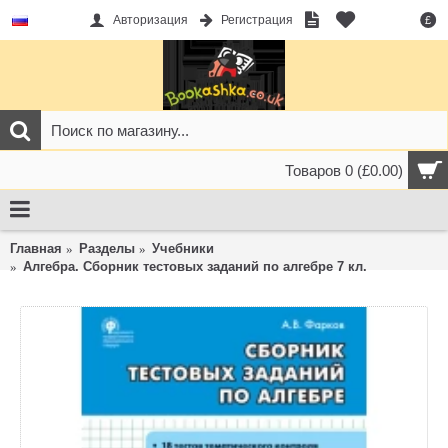
Авторизация
Регистрация
£
Товаров 0 (£0.00)
Главная
Разделы
Учебники
Алгебра. Сборник тестовых заданий по алгебре 7 кл.