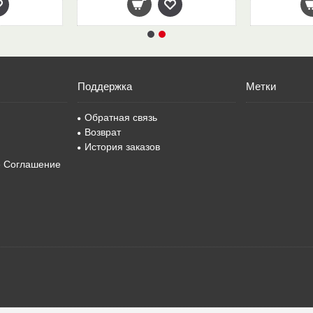
Поддержка
Метки
Обратная связь
Возврат
История заказов
е Соглашение