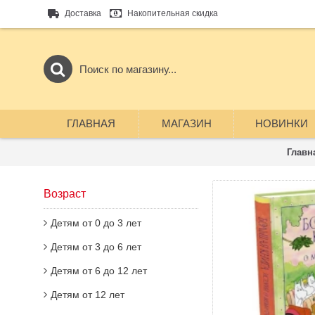
Доставка
Накопительная скидка
ГЛАВНАЯ
МАГАЗИН
НОВИНКИ
Главн
Возраст
Детям от 0 до 3 лет
Детям от 3 до 6 лет
Детям от 6 до 12 лет
Детям от 12 лет