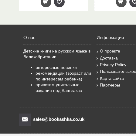
О нас
Информация
Детские книги на русском языке в
О проекте
Великобритании
Доставка
Privacy Policy
интересные новинки
Пользовательско
рекомендации (возраст или
Карта сайта
по интересам ребенка)
привозим уникальные
Партнеры
издания под Ваш заказ
sales@bookashka.co.uk