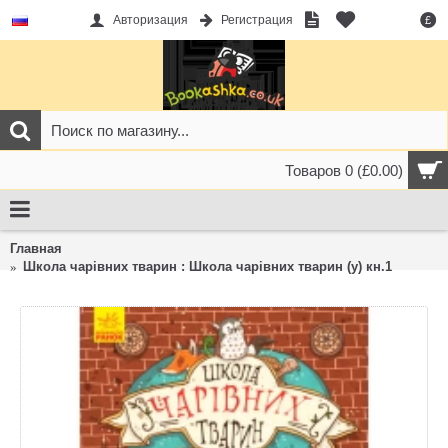
Авторизация
Регистрация
£
Товаров 0 (£0.00)
Главная
Школа чарівних тварин : Школа чарівних тварин (у) кн.1