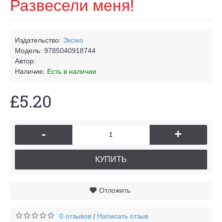
Развесели меня!
Издательство:
Эксмо
Модель:
9785040918744
Автор:
Наличие:
Есть в наличии
£5.20
-
+
КУПИТЬ
Отложить
0 отзывов
Написать отзыв
/