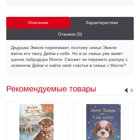
Описание
Характеристики
Отзывов (0)
Дедушка Эмили переезжает, поэтому семья Эмили
взяла его таксу Дейзи к себе. Но в их семье уже живёт
щенок лабрадора Монти. Сможет ли пережить разлуку с
хозяином Дейзи и найти своё счастье в семье с Монти?
Рекомендуемые товары