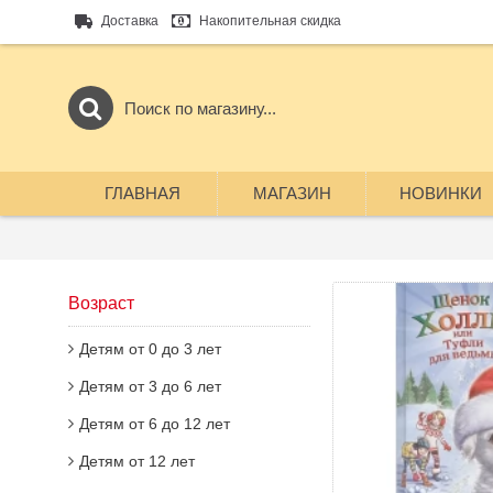
Доставка
Накопительная скидка
ГЛАВНАЯ
МАГАЗИН
НОВИНКИ
Возраст
Детям от 0 до 3 лет
Детям от 3 до 6 лет
Детям от 6 до 12 лет
Детям от 12 лет