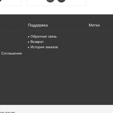
Поддержка
Метки
Обратная связь
Возврат
История заказов
е Соглашение
ком языке