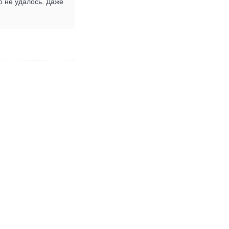
о не удалось. Даже