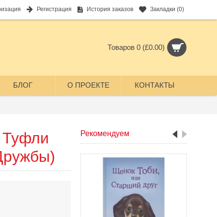
ризация
Регистрация
История заказов
Закладки (
0
)
Товаров 0 (£0.00)
БЛОГ
О ПРОЕКТЕ
КОНТАКТЫ
 Туфли
Рекомендуем
Дружбы)