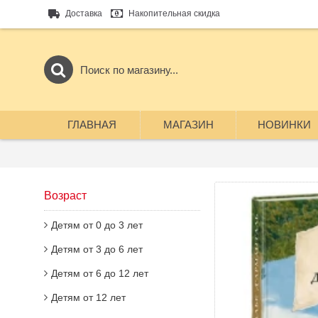
Доставка
Накопительная скидка
ГЛАВНАЯ
МАГАЗИН
НОВИНКИ
Возраст
Детям от 0 до 3 лет
Детям от 3 до 6 лет
Детям от 6 до 12 лет
Детям от 12 лет