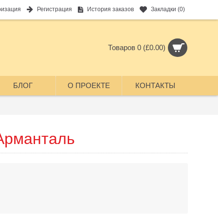
ризация
Регистрация
История заказов
Закладки (
0
)
Товаров 0 (£0.00)
БЛОГ
О ПРОЕКТЕ
КОНТАКТЫ
Арманталь