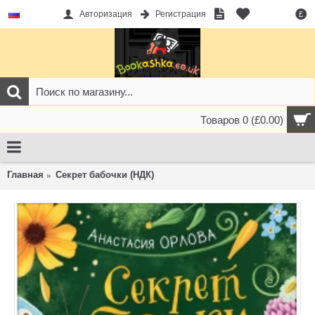
Авторизация
Регистрация
£
Товаров 0 (£0.00)
Главная
Секрет бабочки (НДК)