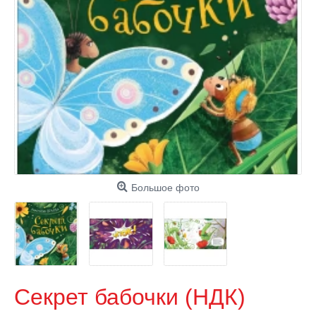
Большое фото
Секрет бабочки (НДК)