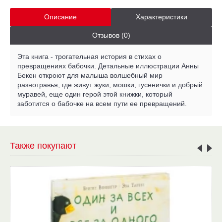
Описание
Характеристики
Отзывов (0)
Эта книга - трогательная история в стихах о
превращениях бабочки. Детальные иллюстрации Анны
Бекен откроют для малыша волшебный мир
разнотравья, где живут жуки, мошки, гусенички и добрый
муравей, еще один герой этой книжки, который
заботится о бабочке на всем пути ее превращений.
Также покупают