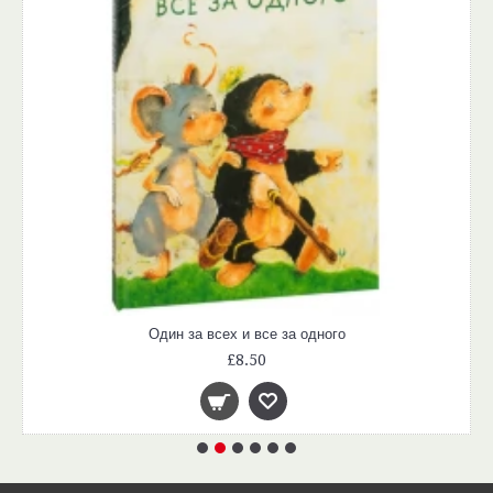
Один за всех и все за одного
£8.50