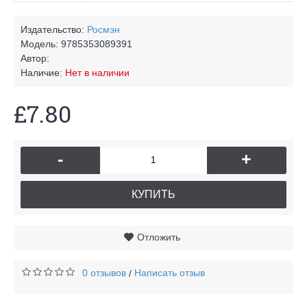
Издательство:
Росмэн
Модель:
9785353089391
Автор:
Наличие:
Нет в наличии
£7.80
-
+
КУПИТЬ
Отложить
0 отзывов
Написать отзыв
/