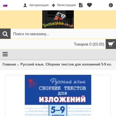
Авторизация
Регистрация
£
Товаров 0 (£0.00)
Главная
Русский язык. Сборник текстов для изложений 5-9 кл.