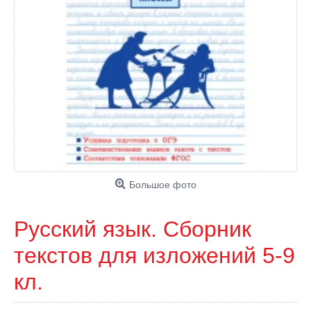
Большое фото
Русский язык. Сборник
текстов для изложений 5-9
кл.