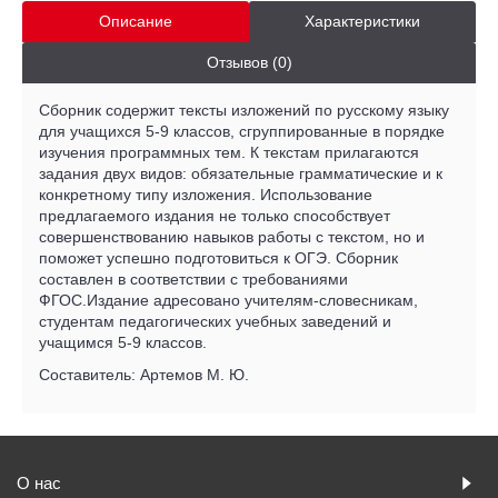
Описание
Характеристики
Отзывов (0)
Сборник содержит тексты изложений по русскому языку
для учащихся 5-9 классов, сгруппированные в порядке
изучения программных тем. К текстам прилагаются
задания двух видов: обязательные грамматические и к
конкретному типу изложения. Использование
предлагаемого издания не только способствует
совершенствованию навыков работы с текстом, но и
поможет успешно подготовиться к ОГЭ. Сборник
составлен в соответствии с требованиями
ФГОС.Издание адресовано учителям-словесникам,
студентам педагогических учебных заведений и
учащимся 5-9 классов.
Составитель: Артемов М. Ю.
О нас