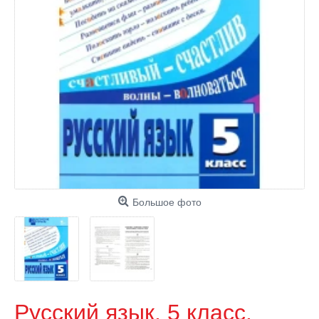
Большое фото
Русский язык. 5 класс.