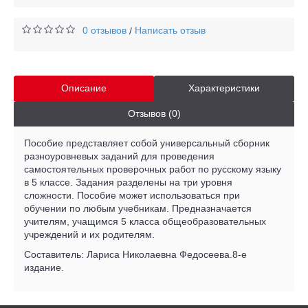
0 отзывов
Написать отзыв
/
Описание
Характеристики
Отзывов (0)
Пособие представляет собой универсальный сборник
разноуровневых заданий для проведения
самостоятельных проверочных работ по русскому языку
в 5 классе. Задания разделены на три уровня
сложности. Пособие может использоваться при
обучении по любым учебникам. Предназначается
учителям, учащимся 5 класса общеобразовательных
учреждений и их родителям.
Составитель: Лариса Николаевна Федосеева.8-е
издание.