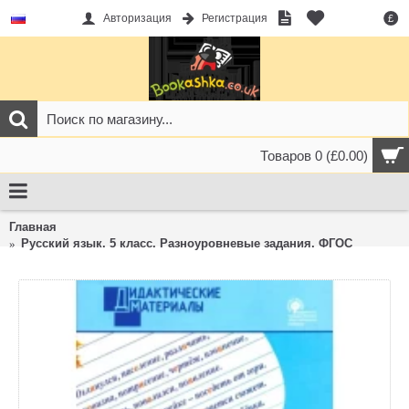
Авторизация
Регистрация
£
Товаров 0 (£0.00)
Главная
Русский язык. 5 класс. Разноуровневые задания. ФГОС