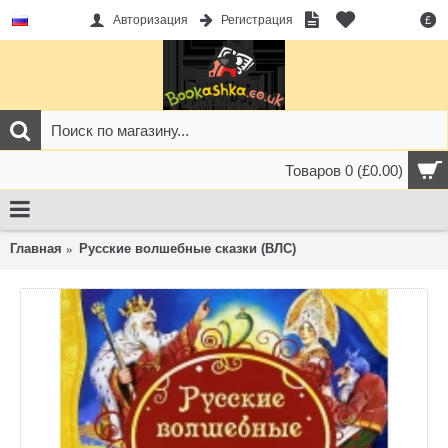
Авторизация
Регистрация
£
Товаров 0 (£0.00)
Главная
Русские волшебные сказки (ВЛС)