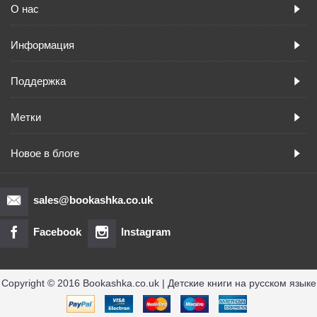
О нас
Информация
Поддержка
Метки
Новое в блоге
sales@bookashka.co.uk
Facebook
Instagram
Copyright © 2016 Bookashka.co.uk | Детские книги на русском языке