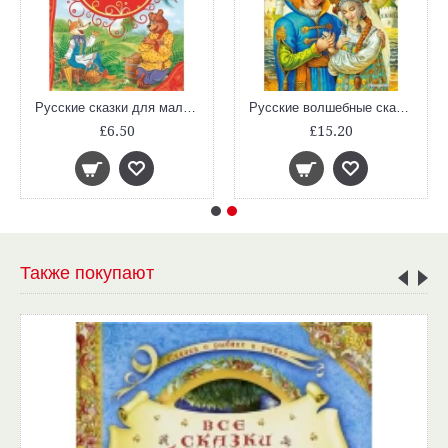
Русские сказки для малышей (ВЛС)
Русские волшебные сказки
£6.50
£15.20
Также покупают