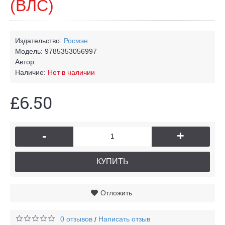
(ВЛС)
Издательство:
Росмэн
Модель:
9785353056997
Автор:
Наличие:
Нет в наличии
£6.50
-
+
КУПИТЬ
Отложить
0 отзывов
Написать отзыв
/