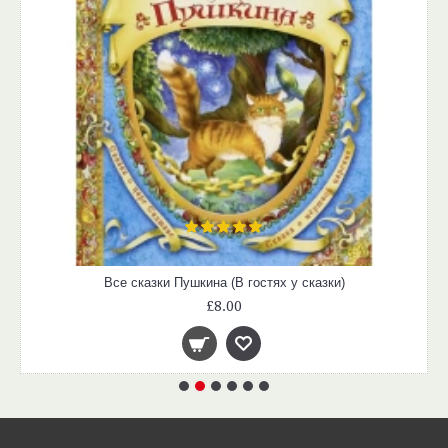
Все сказки Пушкина (В гостях у сказки)
£8.00