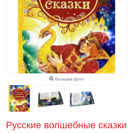
Большое фото
Русские волшебные сказки