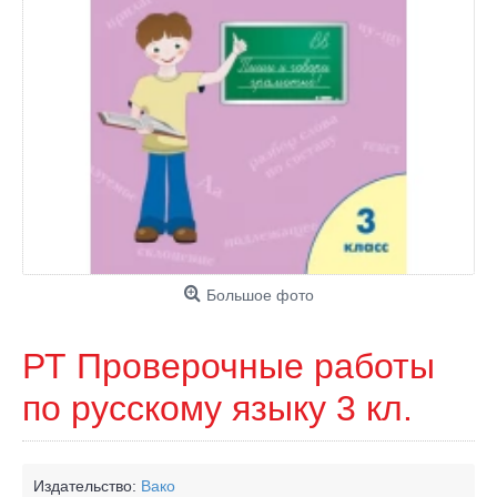
Большое фото
РТ Проверочные работы
по русскому языку 3 кл.
Издательство:
Вако