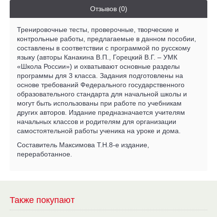
Отзывов (0)
Тренировочные тесты, проверочные, творческие и
контрольные работы, предлагаемые в данном пособии,
составлены в соответствии с программой по русскому
языку (авторы Канакина В.П., Горецкий В.Г. – УМК
«Школа России») и охватывают основные разделы
программы для 3 класса. Задания подготовлены на
основе требований Федерального государственного
образовательного стандарта для начальной школы и
могут быть использованы при работе по учебникам
других авторов. Издание предназначается учителям
начальных классов и родителям для организации
самостоятельной работы ученика на уроке и дома.
Составитель Максимова Т.Н.8-е издание,
переработанное.
Также покупают