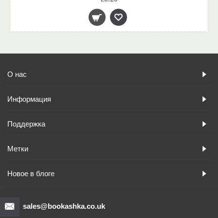
О нас
Информация
Поддержка
Метки
Новое в блоге
sales@bookashka.co.uk