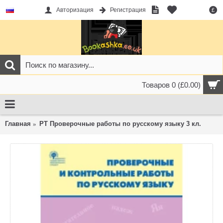
Авторизация
Регистрация
£
Товаров 0 (£0.00)
Главная
РТ Проверочные работы по русскому языку 3 кл.