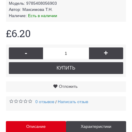
Модель:
9785408056903
Автор:
Максимова Т.Н.
Наличие:
Есть в наличии
£6.20
-
+
КУПИТЬ
Отложить
0 отзывов
Написать отзыв
/
Описание
Характеристики