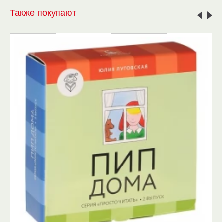
Также покупают