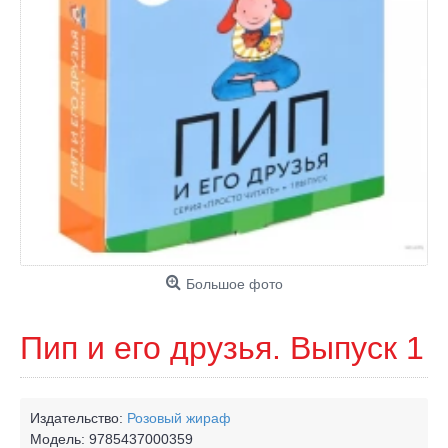
Большое фото
Пип и его друзья. Выпуск 1
Издательство:
Розовый жираф
Модель:
9785437000359