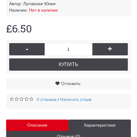
Автор:
Луговская Юлия
Наличие:
Нет в наличии
£6.50
-
+
КУПИТЬ
Отложить
0 отзывов
Написать отзыв
/
Описание
Характеристики
Отзывов (0)