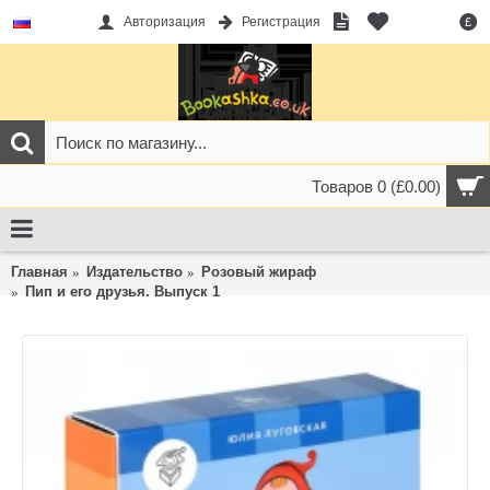
Авторизация
Регистрация
£
Товаров 0 (£0.00)
Главная
Издательство
Розовый жираф
Пип и его друзья. Выпуск 1