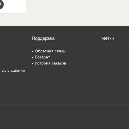
Поддержка
Метки
Обратная связь
Возврат
История заказов
е Соглашение