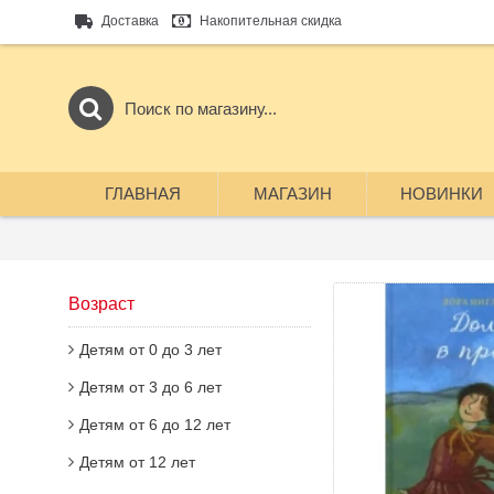
Доставка
Накопительная скидка
ГЛАВНАЯ
МАГАЗИН
НОВИНКИ
Возраст
Детям от 0 до 3 лет
Детям от 3 до 6 лет
Детям от 6 до 12 лет
Детям от 12 лет