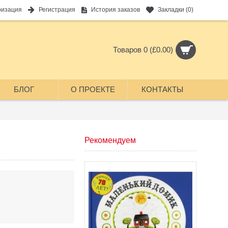
ризация
Регистрация
История заказов
Закладки (
0
)
Товаров 0 (£0.00)
БЛОГ
О ПРОЕКТЕ
КОНТАКТЫ
Рекомендуем