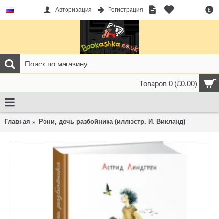
Авторизация
Регистрация
£
Товаров 0 (£0.00)
Главная
Рони, дочь разбойника (иллюстр. И. Викланд)