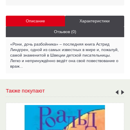
Описание
Характеристики
Отзывов (0)
«Рони, дочь разбойника» – последняя книга Астрид
Линдгрен, одной из самых известных в мире и, пожалуй,
самой знаменитой в Швеции детской писательницы.
Легко и непринуждённо ведёт она своё повествование о
враж...
Также покупают