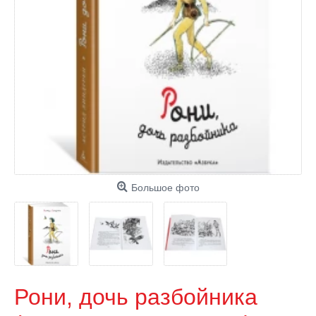
Большое фото
Рони, дочь разбойника