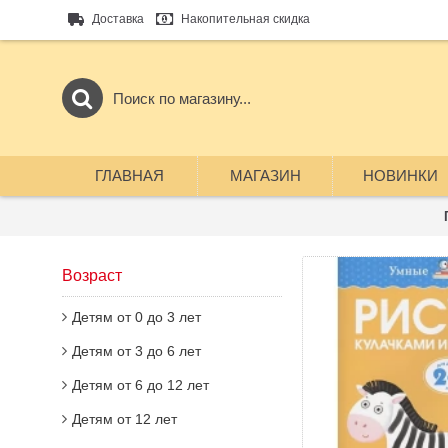
Доставка
Накопительная скидка
ГЛАВНАЯ
МАГАЗИН
НОВИНКИ
Возраст
Детям от 0 до 3 лет
Детям от 3 до 6 лет
Детям от 6 до 12 лет
Детям от 12 лет