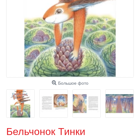
Большое фото
Бельчонок Тинки