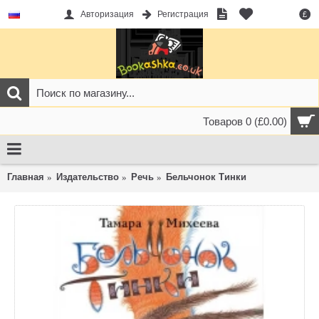
Авторизация
Регистрация
£
Товаров 0 (£0.00)
Главная
Издательство
Речь
Бельчонок Тинки