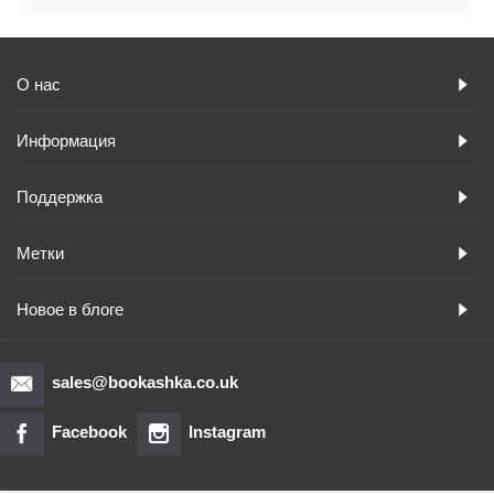
О нас
Информация
Поддержка
Метки
Новое в блоге
sales@bookashka.co.uk
Facebook
Instagram