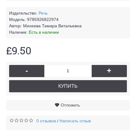
Издательство:
Речь
Модель:
9785926822974
Автор:
Михеева Тамара Витальевна
Наличие:
Есть в наличии
£9.50
-
+
КУПИТЬ
Отложить
0 отзывов
Написать отзыв
/