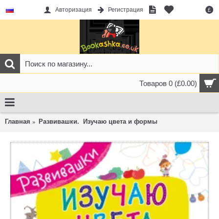
Авторизация
Регистрация
£
Товаров 0 (£0.00)
Главная
Развивашки. Изучаю цвета и формы