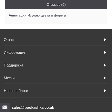
Отзывов (0)
Аннотация Изучаю цвета и формы
О нас
Информация
Поддержка
Метки
Новое в блоге
sales@bookashka.co.uk