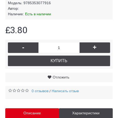
Модель:
9785353077916
Автор:
Наличие:
Есть в наличии
£3.80
-
+
КУПИТЬ
Отложить
0 отзывов
Написать отзыв
/
Описание
Характеристики