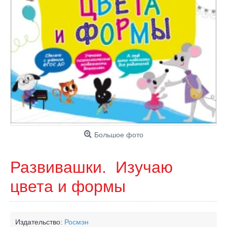
Большое фото
Развивашки. Изучаю
цвета и формы
Издательство:
Росмэн