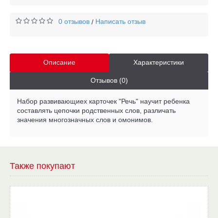
0 отзывов
Написать отзыв
/
Описание
Характеристики
Отзывов (0)
Набор развивающиех карточек "Речь" научит ребенка
составлять цепочки родственных слов, различать
значения многозначных слов и омонимов.
Также покупают