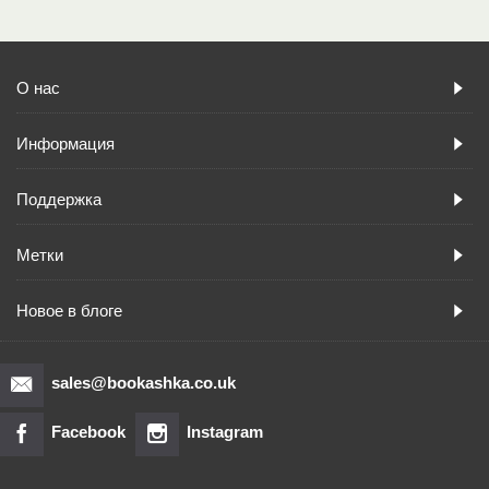
О нас
Информация
Поддержка
Метки
Новое в блоге
sales@bookashka.co.uk
Facebook
Instagram