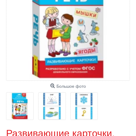
Большое фото
Развивающие карточки.