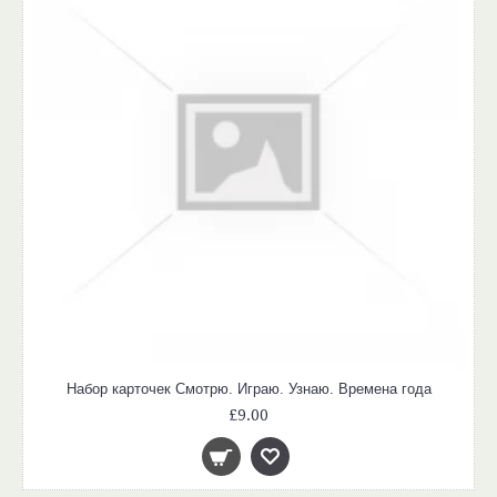
Набор карточек Смотрю. Играю. Узнаю. Времена года
£9.00