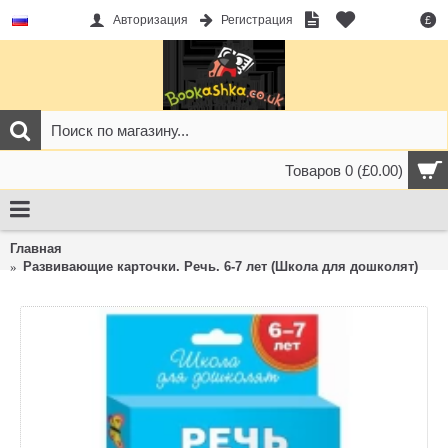
Авторизация
Регистрация
£
Товаров 0 (£0.00)
Главная
Развивающие карточки. Речь. 6-7 лет (Школа для дошколят)