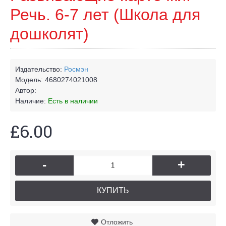
Речь. 6-7 лет (Школа для
дошколят)
Издательство:
Росмэн
Модель:
4680274021008
Автор:
Наличие:
Есть в наличии
£6.00
-
+
КУПИТЬ
Отложить