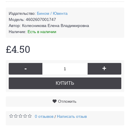
Издательство:
Бином / Ювента
Модель:
4602607001747
Автор:
Колесникова Елена Владимировна
Наличие:
Есть в наличии
£4.50
-
+
КУПИТЬ
Отложить
0 отзывов
Написать отзыв
/