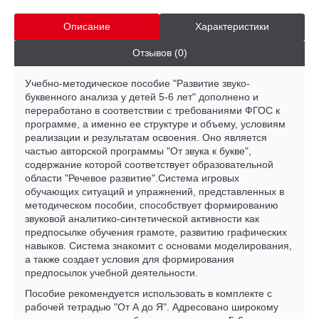
Описание
Характеристики
Отзывов (0)
Учебно-методическое пособие "Развитие звуко-
буквенного анализа у детей 5-6 лет" дополнено и
переработано в соответствии с требованиями ФГОС к
программе, а именно ее структуре и объему, условиям
реализации и результатам освоения. Оно является
частью авторской программы "От звука к букве",
содержание которой соответствует образовательной
области "Речевое развитие".Система игровых
обучающих ситуаций и упражнений, представленных в
методическом пособии, способствует формированию
звуковой аналитико-синтетической активности как
предпосылке обучения грамоте, развитию графических
навыков. Система знакомит с основами моделирования,
а также создает условия для формирования
предпосылок учебной деятельности.
Пособие рекомендуется использовать в комплекте с
рабочей тетрадью "От А до Я". Адресовано широкому