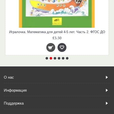
Игралочка. Математика для детей 4-5 лет. Часть 2. ФГОС ДО
£5.50
О нас
Информация
Поддержка