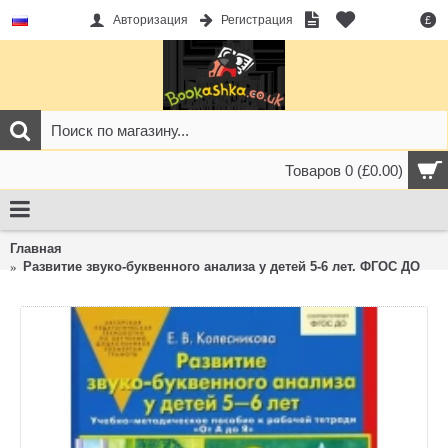
Авторизация
Регистрация
£
Товаров 0 (£0.00)
Главная
Развитие звуко-буквенного анализа у детей 5-6 лет. ФГОС ДО