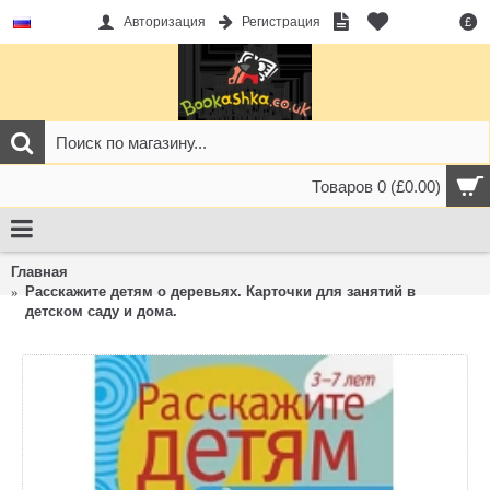
Авторизация
Регистрация
£
Товаров 0 (£0.00)
Главная
Расскажите детям о деревьях. Карточки для занятий в
детском саду и дома.