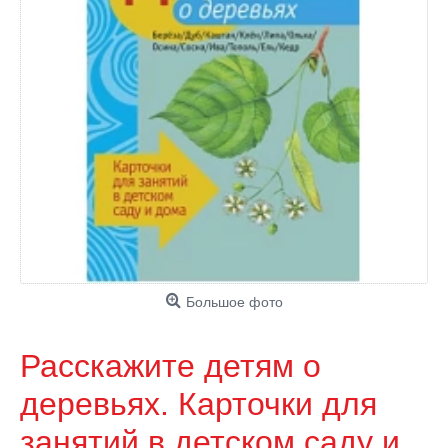
Большое фото
Расскажите детям о
деревьях. Карточки для
занятий в детском саду и