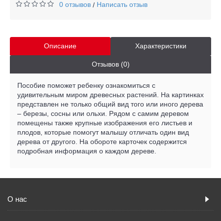
0 отзывов
Написать отзыв
/
Описание
Характеристики
Отзывов (0)
Пособие поможет ребенку ознакомиться с
удивительным миром древесных растений. На картинках
представлен не только общий вид того или иного дерева
– березы, сосны или ольхи. Рядом с самим деревом
помещены также крупные изображения его листьев и
плодов, которые помогут малышу отличать один вид
дерева от другого. На обороте карточек содержится
подробная информация о каждом дереве.
О нас