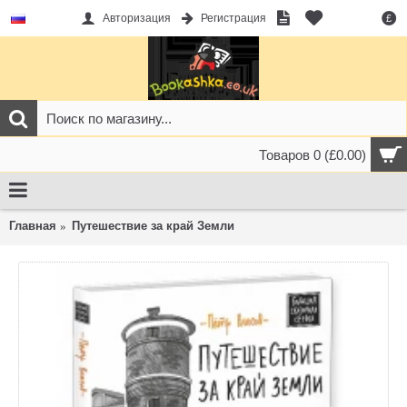
Авторизация
Регистрация
£
Товаров 0 (£0.00)
Главная
Путешествие за край Земли