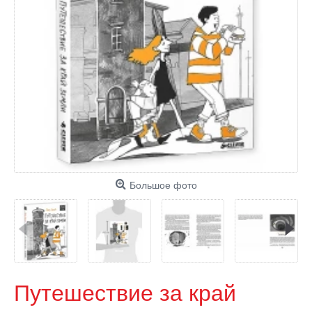
Большое фото
Путешествие за край