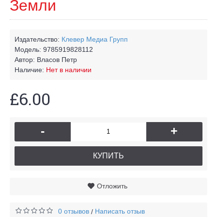
Земли
Издательство:
Клевер Медиа Групп
Модель:
9785919828112
Автор:
Власов Петр
Наличие:
Нет в наличии
£6.00
-
+
КУПИТЬ
Отложить
0 отзывов
Написать отзыв
/