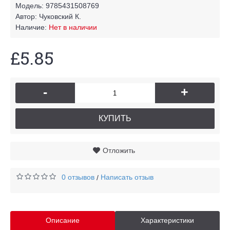
Модель:
9785431508769
Автор:
Чуковский К.
Наличие:
Нет в наличии
£5.85
-
+
КУПИТЬ
Отложить
0 отзывов
Написать отзыв
/
Описание
Характеристики