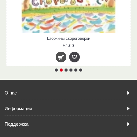
Егоркины скороговорки
£4.00
О нас
Информация
Поддержка