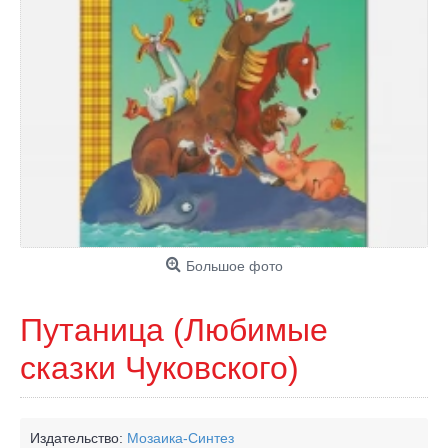
Большое фото
Путаница (Любимые
сказки Чуковского)
Издательство:
Мозаика-Синтез