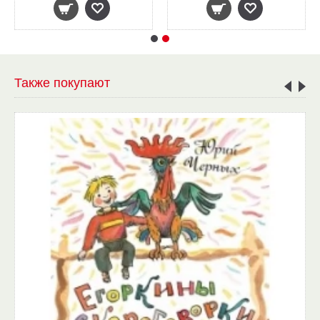
Также покупают