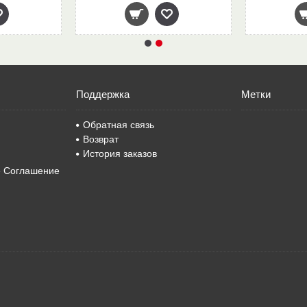
Поддержка
Метки
Обратная связь
Возврат
История заказов
е Соглашение