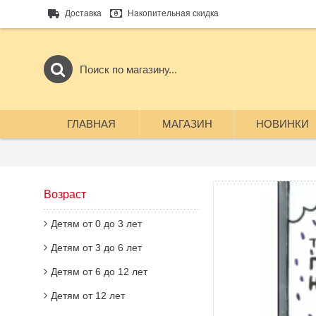
Доставка
Накопительная скидка
ГЛАВНАЯ
МАГАЗИН
НОВИНКИ
Возраст
Детям от 0 до 3 лет
Детям от 3 до 6 лет
Детям от 6 до 12 лет
Детям от 12 лет