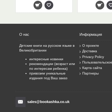
О нас
Информация
Детские книги на русском языке в
О проекте
Великобритании
Доставка
Privacy Policy
интересные новинки
Пользовательско
рекомендации (возраст или
Карта сайта
по интересам ребенка)
привозим уникальные
Партнеры
издания под Ваш заказ
sales@bookashka.co.uk