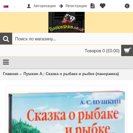
Авторизация
Регистрация
£
Товаров 0 (£0.00)
Главная
Пушкин А.: Сказка о рыбаке и рыбке (панорамка)