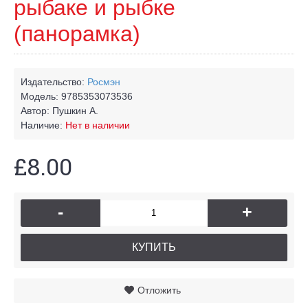
рыбаке и рыбке
(панорамка)
Издательство:
Росмэн
Модель:
9785353073536
Автор:
Пушкин А.
Наличие:
Нет в наличии
£8.00
-
+
КУПИТЬ
Отложить