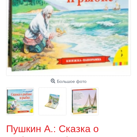
Большое фото
Пушкин А.: Сказка о