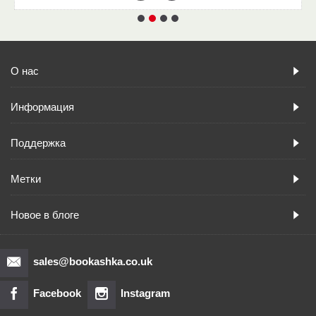
О нас
Информация
Поддержка
Метки
Новое в блоге
sales@bookashka.co.uk
Facebook
Instagram