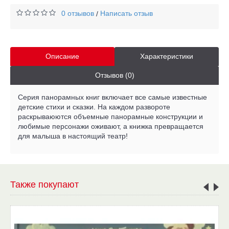
0 отзывов
Написать отзыв
/
Описание
Характеристики
Отзывов (0)
Серия панорамных книг включает все самые известные
детские стихи и сказки. На каждом развороте
раскрываюются объемные панорамные конструкции и
любимые персонажи оживают, а книжка превращается
для малыша в настоящий театр!
Также покупают