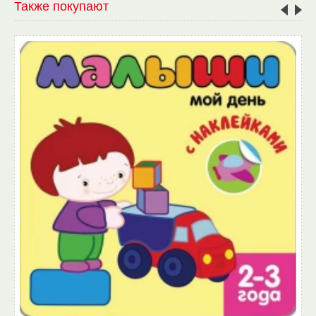
Также покупают