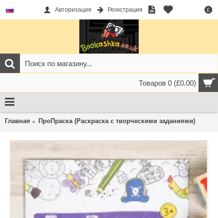
Авторизация
Регистрация
£
Товаров 0 (£0.00)
Главная
ПроПраска (Раскраска с творческими заданиями)