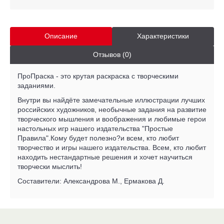
Описание
Характеристики
Отзывов (0)
ПроПраска - это крутая раскраска с творческими
заданиями.
Внутри вы найдёте замечательные иллюстрации лучших
российских художников, необычные задания на развитие
творческого мышления и воображения и любимые герои
настольных игр нашего издательства "Простые
Правила".Кому будет полезно?и всем, кто любит
творчество и игры нашего издательства. Всем, кто любит
находить нестандартные решения и хочет научиться
творчески мыслить!
Составители: Александрова М., Ермакова Д.