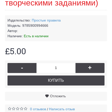
творческими заданиями)
Издательство:
Простые правила
Модель:
9785900994666
Автор:
Наличие:
Есть в наличии
£5.00
-
+
КУПИТЬ
Отложить
0 отзывов
Написать отзыв
/