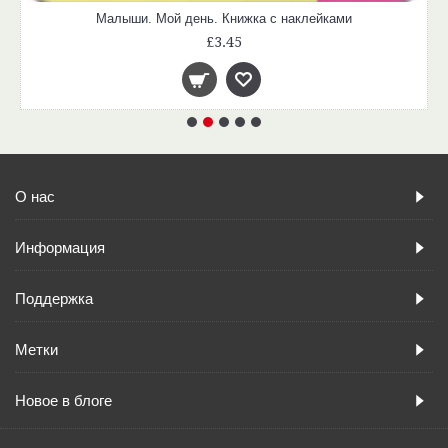
Малыши. Мой день. Книжка с наклейками
£3.45
О нас
Информация
Поддержка
Метки
Новое в блоге