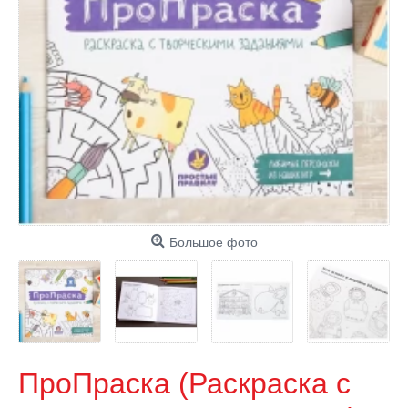
Большое фото
ПроПраска (Раскраска с