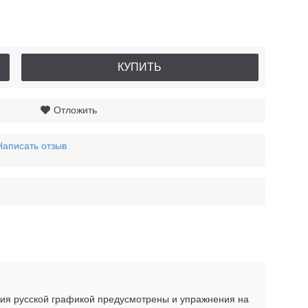
КУПИТЬ
Отложить
Написать отзыв
ния русской графикой предусмотрены и упражнения на