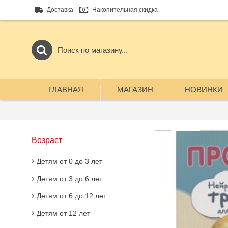
Доставка
Накопительная скидка
ГЛАВНАЯ
МАГАЗИН
НОВИНКИ
Возраст
Детям от 0 до 3 лет
Детям от 3 до 6 лет
Детям от 6 до 12 лет
Детям от 12 лет