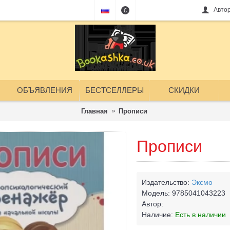
Авто
£
ОБЪЯВЛЕНИЯ
БЕСТСЕЛЛЕРЫ
СКИДКИ
Главная
Прописи
Прописи
Издательство:
Эксмо
Модель:
9785041043223
Автор:
Наличие:
Есть в наличии