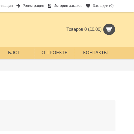
ризация
Регистрация
История заказов
Закладки (
0
)
Товаров 0 (£0.00)
БЛОГ
О ПРОЕКТЕ
КОНТАКТЫ