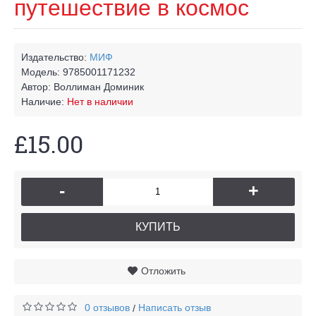
путешествие в космос
Издательство:
МИФ
Модель:
9785001171232
Автор:
Воллиман Доминик
Наличие:
Нет в наличии
£15.00
-
+
КУПИТЬ
Отложить
0 отзывов
Написать отзыв
/