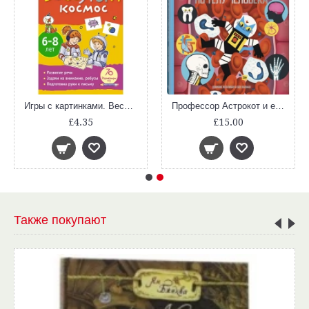
Игры с картинками. Весёлый космос (6-8 лет)
Профессор Астрокот и его путешествие по телу человека
£4.35
£15.00
Также покупают