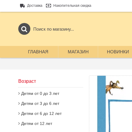
Доставка
Накопительная скидка
ГЛАВНАЯ
МАГАЗИН
НОВИНКИ
Возраст
Детям от 0 до 3 лет
Детям от 3 до 6 лет
Детям от 6 до 12 лет
Детям от 12 лет