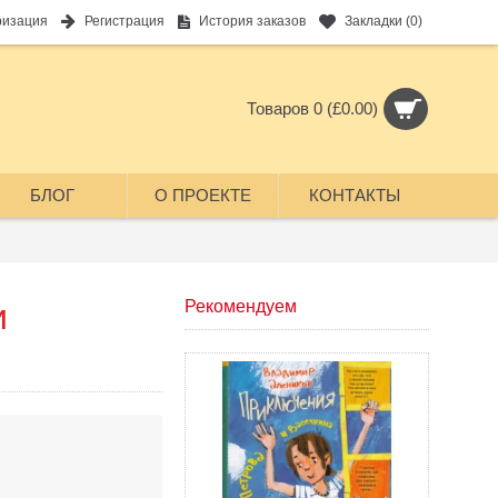
ризация
Регистрация
История заказов
Закладки (
0
)
Товаров 0 (£0.00)
БЛОГ
О ПРОЕКТЕ
КОНТАКТЫ
и
Рекомендуем