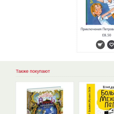
£8.50
Также покупают