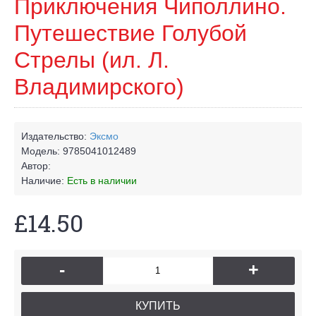
Приключения Чиполлино.
Путешествие Голубой
Стрелы (ил. Л.
Владимирского)
Издательство:
Эксмо
Модель:
9785041012489
Автор:
Наличие:
Есть в наличии
£14.50
-
+
КУПИТЬ