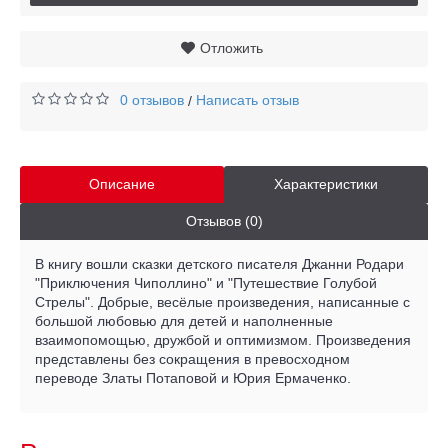
Отложить
0 отзывов
Написать отзыв
/
Описание
Характеристики
Отзывов (0)
В книгу вошли сказки детского писателя Джанни Родари
"Приключения Чиполлино" и "Путешествие Голубой
Стрелы". Добрые, весёлые произведения, написанные с
большой любовью для детей и наполненные
взаимопомощью, дружбой и оптимизмом. Произведения
представлены без сокращения в превосходном
переводе Златы Потаповой и Юрия Ермаченко.