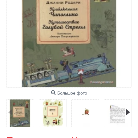
Большое фото