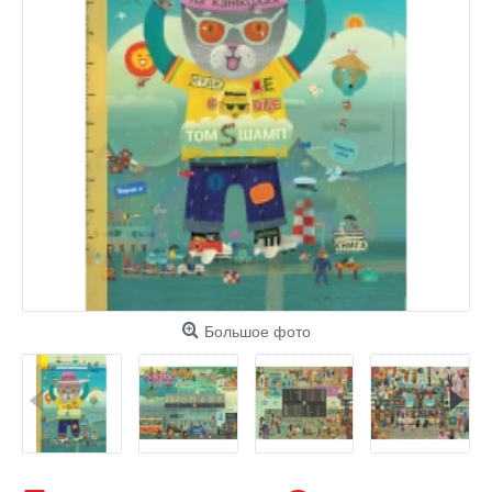
Большое фото