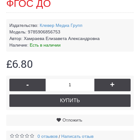
ФГОС ДО
Издательство:
Клевер Медиа Групп
Модель:
9785906856753
Автор:
Хамраева Елизавета Александровна
Наличие:
Есть в наличии
£6.80
-
+
КУПИТЬ
Отложить
0 отзывов
Написать отзыв
/