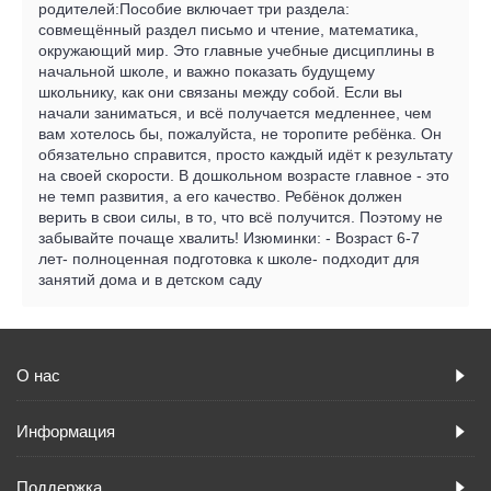
родителей:Пособие включает три раздела:
совмещённый раздел письмо и чтение, математика,
окружающий мир. Это главные учебные дисциплины в
начальной школе, и важно показать будущему
школьнику, как они связаны между собой. Если вы
начали заниматься, и всё получается медленнее, чем
вам хотелось бы, пожалуйста, не торопите ребёнка. Он
обязательно справится, просто каждый идёт к результату
на своей скорости. В дошкольном возрасте главное - это
не темп развития, а его качество. Ребёнок должен
верить в свои силы, в то, что всё получится. Поэтому не
забывайте почаще хвалить! Изюминки: - Возраст 6-7
лет- полноценная подготовка к школе- подходит для
занятий дома и в детском саду
О нас
Информация
Поддержка