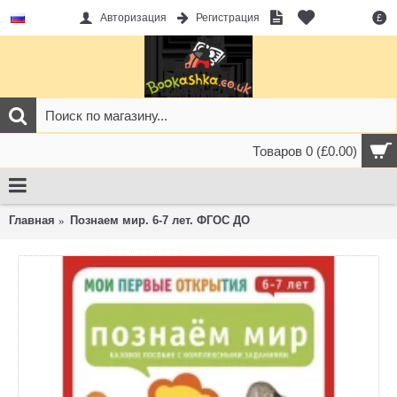
Авторизация
Регистрация
£
Товаров 0 (£0.00)
Главная
Познаем мир. 6-7 лет. ФГОС ДО