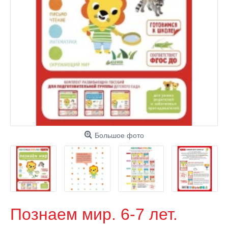
Большое фото
Познаем мир. 6-7 лет.