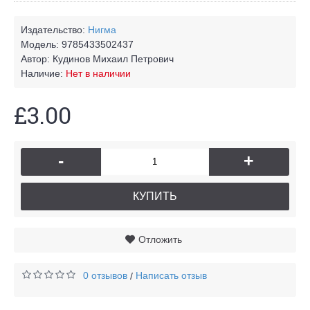
Издательство:
Нигма
Модель:
9785433502437
Автор:
Кудинов Михаил Петрович
Наличие:
Нет в наличии
£3.00
-
+
КУПИТЬ
Отложить
0 отзывов
Написать отзыв
/