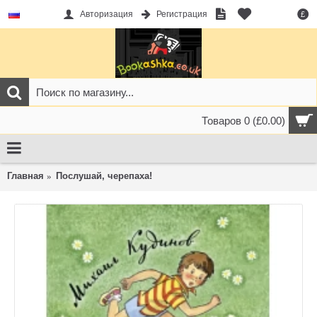
Авторизация
Регистрация
£
Товаров 0 (£0.00)
Главная
Послушай, черепаха!