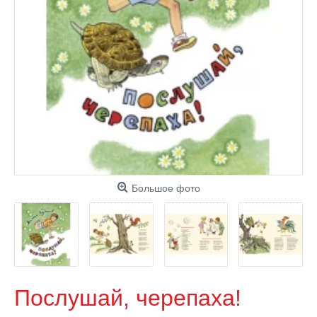
Большое фото
Послушай, черепаха!