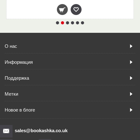
О нас
Информация
Поддержка
Метки
Новое в блоге
sales@bookashka.co.uk